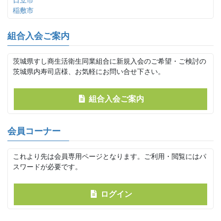
日立市
稲敷市
組合入会ご案内
茨城県すし商生活衛生同業組合に新規入会のご希望・ご検討の
茨城県内寿司店様、お気軽にお問い合せ下さい。
組合入会ご案内
会員コーナー
これより先は会員専用ページとなります。ご利用・閲覧にはパ
スワードが必要です。
ログイン