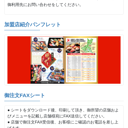
御利用先にお問い合わせをしてください。
加盟店紹介パンフレット
御注文FAXシート
● シートをダウンロード後、印刷して頂き、御所望の店舗およ
びメニューを記載し店舗様宛にFAX送信してください。
● 店舗で御注文FAX受信後、お客様にご確認のお電話を差し上