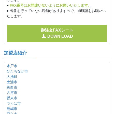
げます。
●
FAX番号はお間違いないようにお願いいたします。
● 出前を行っていない店舗がありますので、御確認をお願いい
たします。
御注文FAXシート
DOWN LOAD
加盟店紹介
水戸市
ひたちなか市
大洗町
土浦市
筑西市
古河市
坂東市
つくば市
鹿嶋市